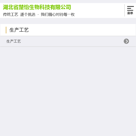
生产工艺
生产工艺