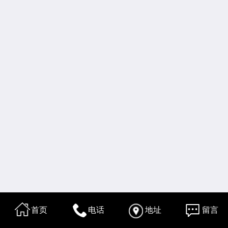
首页
电话
地址
留言