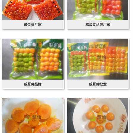
咸蛋黄厂家
咸蛋黄品牌厂家
咸蛋黄品牌
咸蛋黄批发