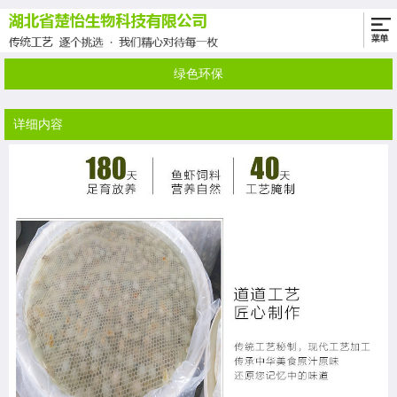
绿色环保
详细内容