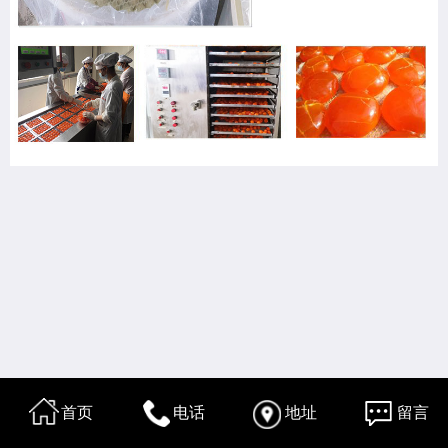
首页
电话
地址
留言