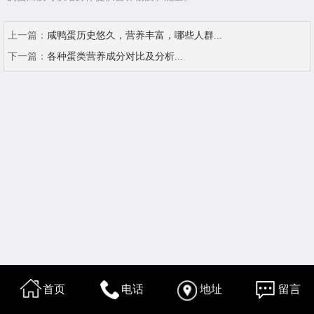
上一篇：
咸鸭蛋历史悠久，营养丰富，哪些人群...
下一篇：
各种蛋类营养成分对比及分析...
首页
电话
地址
留言