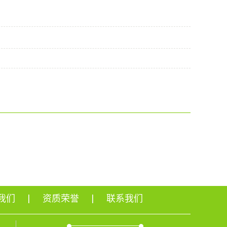
我们
资质荣誉
联系我们